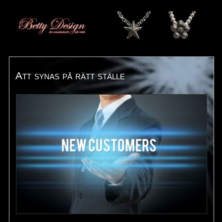
Att synas på rätt ställe